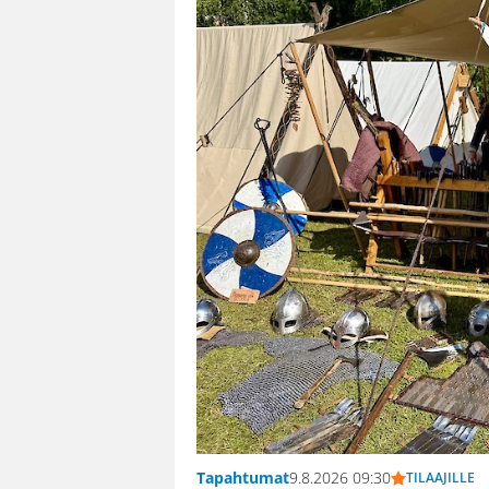
Tapahtumat
9.8.2026 09:30
TILAAJILLE