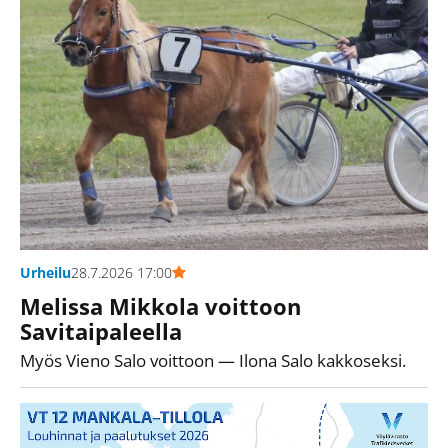
Urheilu
28.7.2026 17:00
Melissa Mikkola voittoon
Savitaipaleella
Myös Vieno Salo voittoon — Ilona Salo kakkoseksi.