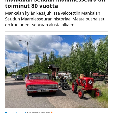
toiminut 80 vuotta
Mankalan kylän kesäjuhlissa valotettiin Mankalan
Seudun Maamiesseuran historiaa. Maatalousnaiset
on kuuluneet seuraan alusta alkaen.