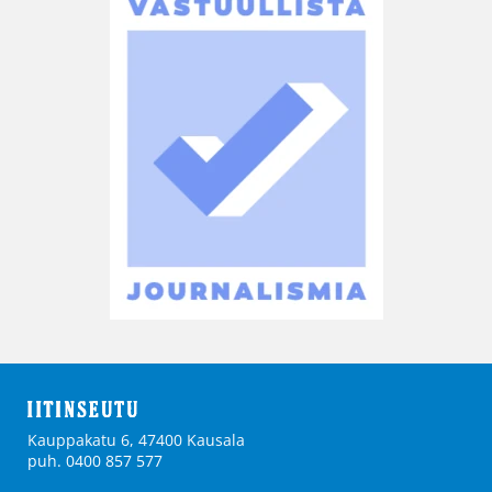
Kauppakatu 6, 47400 Kausala
puh. 0400 857 577