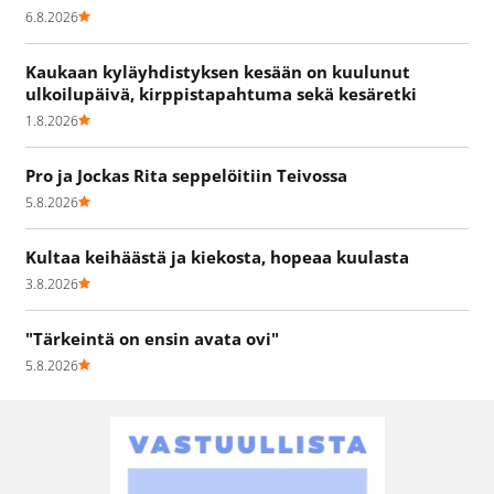
6.8.2026
Kaukaan kyläyhdistyksen kesään on kuulunut
ulkoilupäivä, kirppistapahtuma sekä kesäretki
1.8.2026
Pro ja Jockas Rita seppelöitiin Teivossa
5.8.2026
Kultaa keihäästä ja kiekosta, hopeaa kuulasta
3.8.2026
"Tärkeintä on ensin avata ovi"
5.8.2026