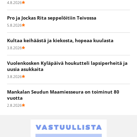
4.8.2026
Pro ja Jockas Rita seppelöitiin Teivossa
5.8.2026
Kultaa keihäästä ja kiekosta, hopeaa kuulasta
3.8.2026
Vuolenkosken Kyläpäivä houkutteli lapsiperheitä ja
uusia asukkaita
3.8.2026
Mankalan Seudun Maamiesseura on toiminut 80
vuotta
2.8.2026