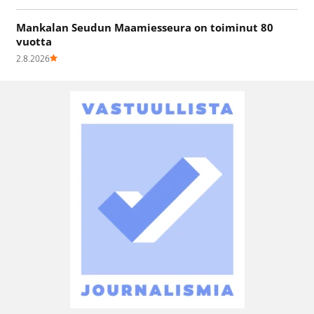
Mankalan Seudun Maamiesseura on toiminut 80
vuotta
2.8.2026