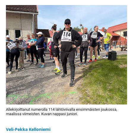
Allekirjoittanut numerolla 114 lähtöviivalla ensimmäisten joukossa,
maalissa viimeisten. Kuvan nappasi juniori.
Veli-Pekka Kelloniemi