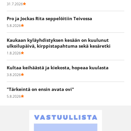
31.7.2026
Pro ja Jockas Rita seppelöitiin Teivossa
5.8.2026
Kaukaan kyläyhdistyksen kesään on kuulunut
ulkoilupäivä, kirppistapahtuma sekä kesäretki
1.8.2026
Kultaa keihäästä ja kiekosta, hopeaa kuulasta
3.8.2026
"Tärkeintä on ensin avata ovi"
5.8.2026