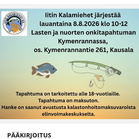
PÄÄKIRJOITUS