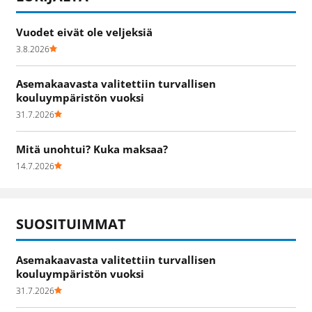
Vuodet eivät ole veljeksiä
3.8.2026
Asemakaavasta valitettiin turvallisen
kouluympäristön vuoksi
31.7.2026
Mitä unohtui? Kuka maksaa?
14.7.2026
SUOSITUIMMAT
Asemakaavasta valitettiin turvallisen
kouluympäristön vuoksi
31.7.2026