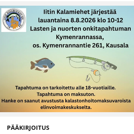
PÄÄKIRJOITUS