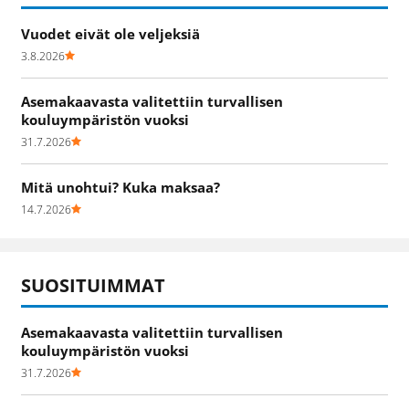
Vuodet eivät ole veljeksiä
3.8.2026
Asemakaavasta valitettiin turvallisen
kouluympäristön vuoksi
31.7.2026
Mitä unohtui? Kuka maksaa?
14.7.2026
SUOSITUIMMAT
Asemakaavasta valitettiin turvallisen
kouluympäristön vuoksi
31.7.2026