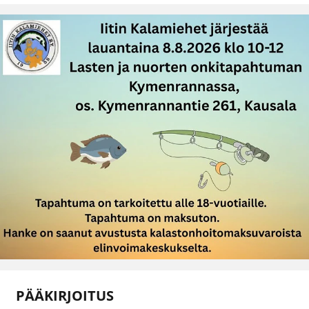
PÄÄKIRJOITUS