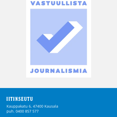
Kauppakatu 6, 47400 Kausala
puh. 0400 857 577