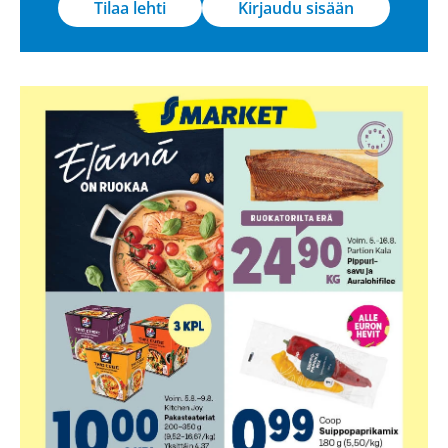
Tilaa lehti
Kirjaudu sisään