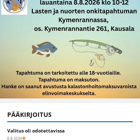
PÄÄKIRJOITUS
Valitus oli odotettavissa
6.8.2026