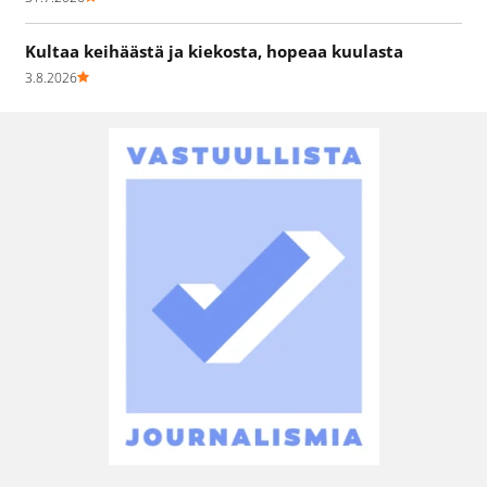
Kultaa keihäästä ja kiekosta, hopeaa kuulasta
3.8.2026