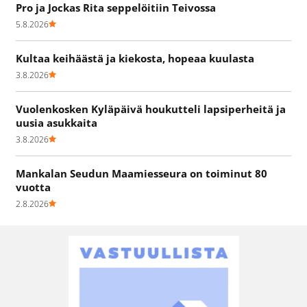
Pro ja Jockas Rita seppelöitiin Teivossa
5.8.2026
Kultaa keihäästä ja kiekosta, hopeaa kuulasta
3.8.2026
Vuolenkosken Kyläpäivä houkutteli lapsiperheitä ja
uusia asukkaita
3.8.2026
Mankalan Seudun Maamiesseura on toiminut 80
vuotta
2.8.2026