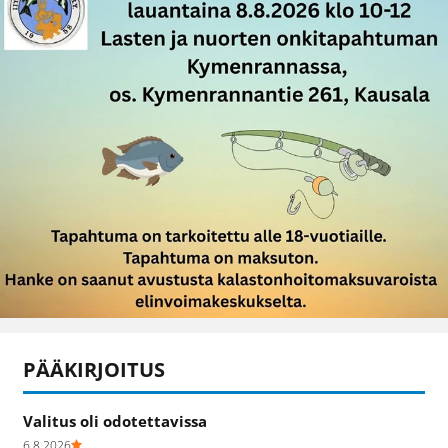
PÄÄKIRJOITUS
Valitus oli odotettavissa
6.8.2026