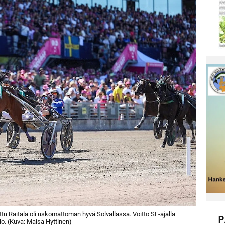
 Raitala oli uskomattoman hyvä Solvallassa. Voitto SE-ajalla
P
o. (Kuva: Maisa Hyttinen)