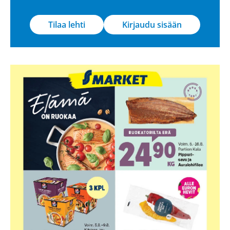
Tilaa lehti
Kirjaudu sisään