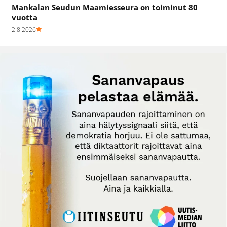
Mankalan Seudun Maamiesseura on toiminut 80
vuotta
2.8.2026