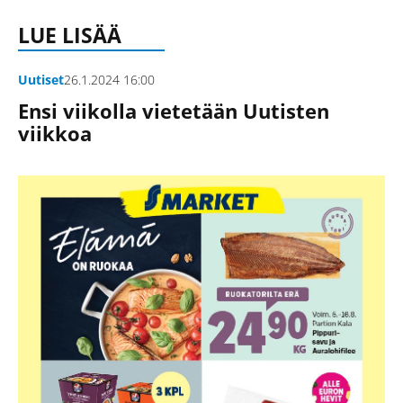
LUE LISÄÄ
Uutiset
26.1.2024 16:00
Ensi viikolla vietetään Uutisten
viikkoa