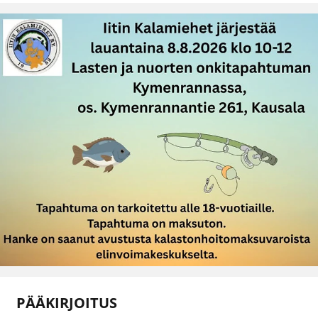
PÄÄKIRJOITUS