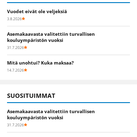
Vuodet eivät ole veljeksiä
3.8.2026
Asemakaavasta valitettiin turvallisen
kouluympäristön vuoksi
31.7.2026
Mitä unohtui? Kuka maksaa?
14.7.2026
SUOSITUIMMAT
Asemakaavasta valitettiin turvallisen
kouluympäristön vuoksi
31.7.2026